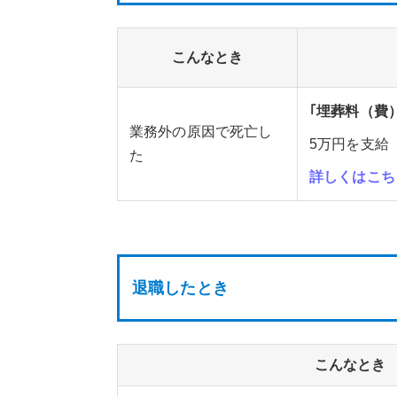
こんなとき
｢埋葬料（費
業務外の原因で死亡し
5万円を支給
た
詳しくはこち
退職したとき
こんなとき