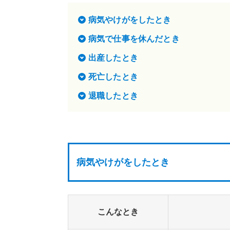
病気やけがをしたとき
病気で仕事を休んだとき
出産したとき
死亡したとき
退職したとき
病気やけがをしたとき
こんなとき