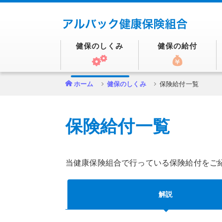
健保のしくみ
健保の給付
ホーム
健保のしくみ
保険給付一覧
保険給付一覧
当健康保険組合で行っている保険給付をご
解説