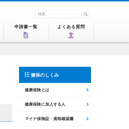
申請書一覧
よくある質問
健保のしくみ
健康保険とは
健康保険に加入する人
マイナ保険証・資格確認書