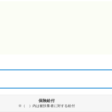
保険給付
※（ ）内は被扶養者に対する給付