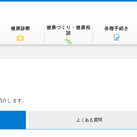
健康づくり・健康相
健康診断
各種手続き
談
紹介します。
よくある質問