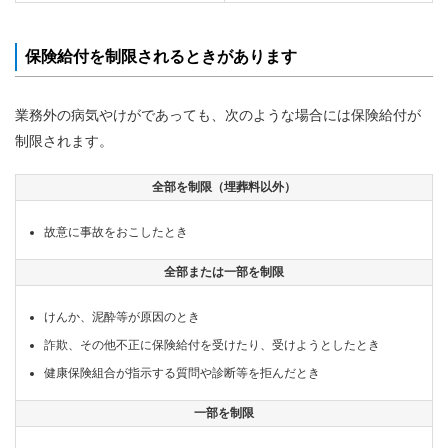
保険給付を制限されるときがあります
業務外の病気やけがであっても、次のような場合には保険給付が
制限されます。
全部を制限（埋葬料以外）
故意に事故をおこしたとき
全部または一部を制限
けんか、泥酔等が原因のとき
詐欺、その他不正に保険給付を受けたり、受けようとしたとき
健康保険組合が指示する質問や診断等を拒んだとき
一部を制限